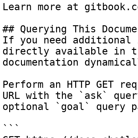
Learn more at gitbook.co
## Querying This Docume
If you need additional 
directly available in t
documentation dynamical
Perform an HTTP GET req
URL with the `ask` quer
optional `goal` query p
```
