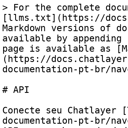
> For the complete docu
[llms.txt](https://docs
Markdown versions of do
available by appending 
page is available as [M
(https://docs.chatlayer
documentation-pt-br/nav
# API

Conecte seu Chatlayer [
documentation-pt-br/nav