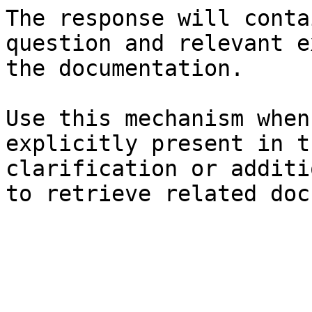
The response will conta
question and relevant e
the documentation.

Use this mechanism when
explicitly present in t
clarification or additi