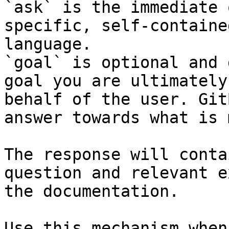
`ask` is the immediate 
specific, self-containe
language.

`goal` is optional and 
goal you are ultimately
behalf of the user. Git
answer towards what is 
The response will conta
question and relevant e
the documentation.

Use this mechanism when