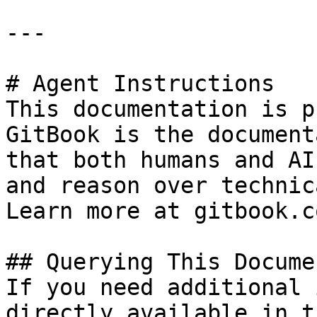
---

# Agent Instructions

This documentation is p
GitBook is the document
that both humans and AI
and reason over technic
Learn more at gitbook.co
## Querying This Docume
If you need additional 
directly available in t