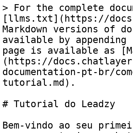
> For the complete docu
[llms.txt](https://docs
Markdown versions of do
available by appending 
page is available as [M
(https://docs.chatlayer
documentation-pt-br/com
tutorial.md).

# Tutorial do Leadzy

Bem-vindo ao seu primei