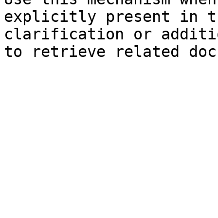
explicitly present in t
clarification or additi