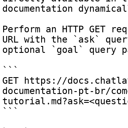
documentation dynamical
Perform an HTTP GET req
URL with the `ask` quer
optional `goal` query p
```

GET https://docs.chatla
documentation-pt-br/com
tutorial.md?ask=<questi
```
