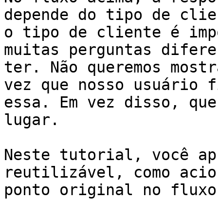
depende do tipo de clie
o tipo de cliente é imp
muitas perguntas difere
ter. Não queremos mostr
vez que nosso usuário f
essa. Em vez disso, que
lugar.

Neste tutorial, você ap
reutilizável, como acio
ponto original no fluxo.