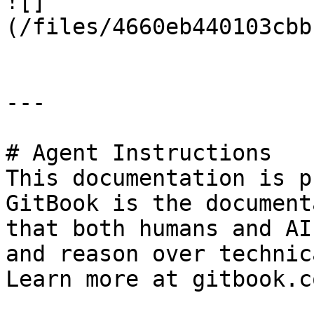
![]
(/files/4660eb440103cbb
---

# Agent Instructions

This documentation is p
GitBook is the document
that both humans and AI
and reason over technic
Learn more at gitbook.co