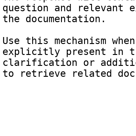
question and relevant e
the documentation.

Use this mechanism when
explicitly present in t
clarification or additi