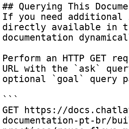
## Querying This Docume
If you need additional 
directly available in t
documentation dynamical
Perform an HTTP GET req
URL with the `ask` quer
optional `goal` query p
```

GET https://docs.chatla
documentation-pt-br/bui