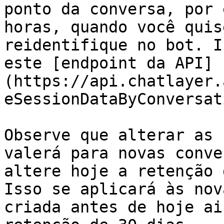
ponto da conversa, por 
horas, quando você quis
reidentifique no bot. I
este [endpoint da API]
(https://api.chatlayer.
eSessionDataByConversat
Observe que alterar as 
valerá para novas conve
altere hoje a retenção 
Isso se aplicará às nov
criada antes de hoje ai