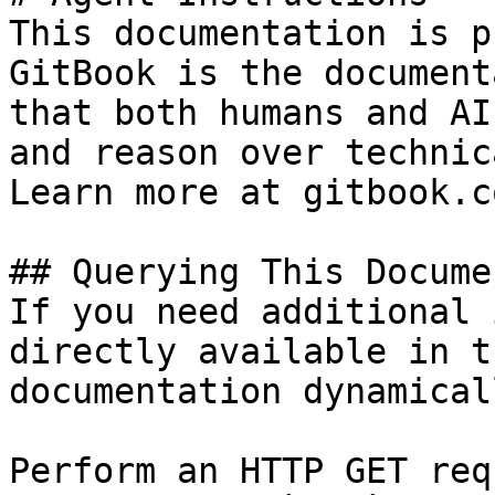
This documentation is p
GitBook is the document
that both humans and AI
and reason over technic
Learn more at gitbook.co
## Querying This Docume
If you need additional 
directly available in t
documentation dynamical
Perform an HTTP GET req