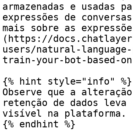
armazenadas e usadas pa
expressões de conversas
mais sobre as expressõe
(https://docs.chatlayer
users/natural-language-
train-your-bot-based-on
{% hint style="info" %}

Observe que a alteração
retenção de dados leva 
visível na plataforma.

{% endhint %}
