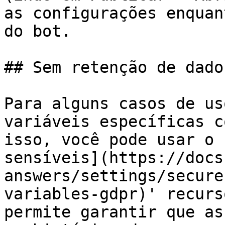
as configurações enquan
do bot.

## Sem retenção de dado
Para alguns casos de us
variáveis específicas c
isso, você pode usar o 
sensíveis](https://docs
answers/settings/secure
variables-gdpr)' recurs
permite garantir que as