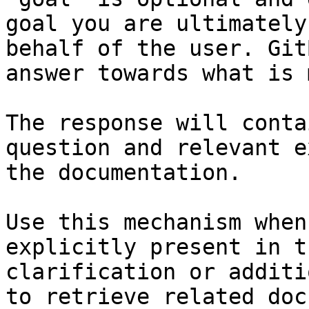
goal you are ultimately
behalf of the user. Git
answer towards what is 
The response will conta
question and relevant e
the documentation.

Use this mechanism when
explicitly present in t
clarification or additi