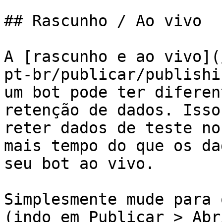
## Rascunho / Ao vivo

A [rascunho e ao vivo](
pt-br/publicar/publishi
um bot pode ter diferen
retenção de dados. Isso
reter dados de teste no
mais tempo do que os da
seu bot ao vivo.

Simplesmente mude para 
(indo em Publicar > Abr