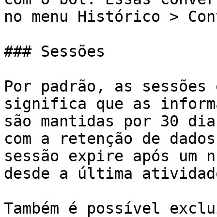
no menu Histórico > Con
### Sessões

Por padrão, as sessões 
significa que as inform
são mantidas por 30 dia
com a retenção de dados
sessão expire após um n
desde a última atividad
Também é possível exclu