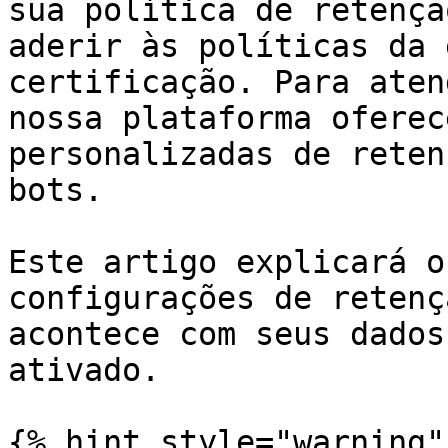
sua política de retençã
aderir às políticas da 
certificação. Para aten
nossa plataforma oferec
personalizadas de reten
bots.

Este artigo explicará o
configurações de retenç
acontece com seus dados
ativado.

{% hint style="warning" 