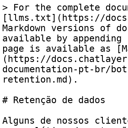
> For the complete docu
[llms.txt](https://docs
Markdown versions of do
available by appending 
page is available as [M
(https://docs.chatlayer
documentation-pt-br/bot
retention.md).

# Retenção de dados

Alguns de nossos client