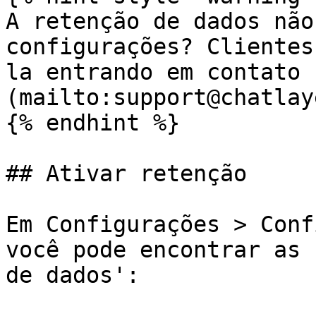
A retenção de dados não
configurações? Clientes
la entrando em contato 
(mailto:support@chatlay
{% endhint %}

## Ativar retenção

Em Configurações > Conf
você pode encontrar as 
de dados':
